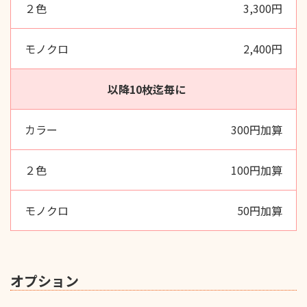
3,300円
2,400円
以降10枚迄毎に
300円加算
100円加算
50円加算
オプション