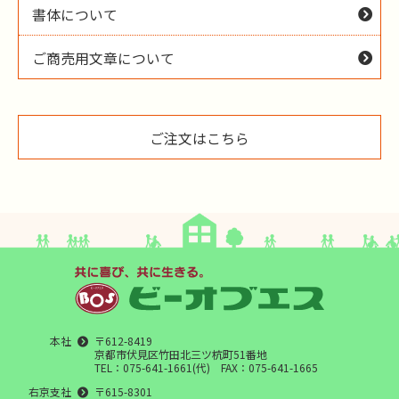
書体について
ご商売用文章について
ご注文はこちら
本社
〒612-8419
京都市伏見区竹田北三ツ杭町51番地
TEL：075-641-1661(代) FAX：075-641-1665
右京支社
〒615-8301