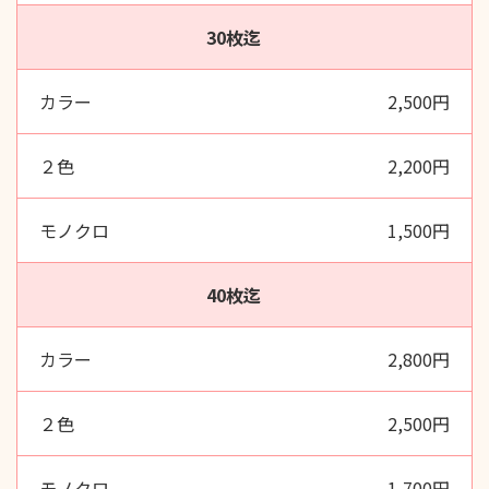
30枚迄
2,500円
2,200円
1,500円
40枚迄
2,800円
2,500円
1,700円