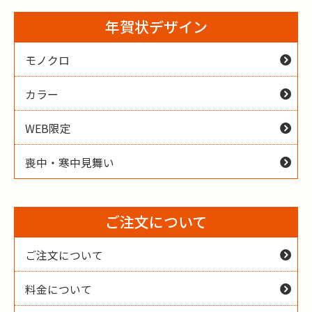
年賀状デザイン
モノクロ
カラー
WEB限定
喪中・寒中見舞い
ご注文について
ご注文について
料金について