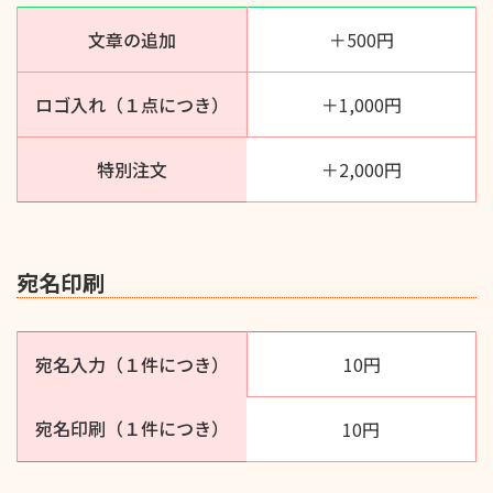
文章の追加
＋500円
ロゴ入れ（１点につき）
＋1,000円
特別注文
＋2,000円
宛名印刷
宛名入力（１件につき）
10円
宛名印刷（１件につき）
10円