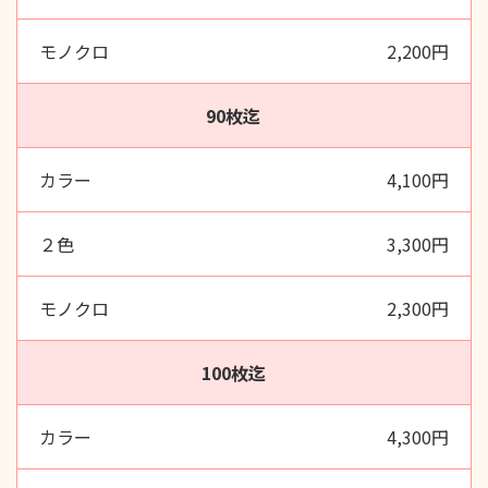
2,200円
90枚迄
4,100円
3,300円
2,300円
100枚迄
4,300円