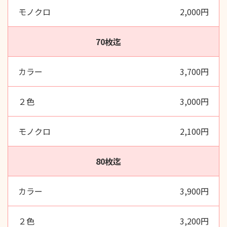
2,000円
70枚迄
3,700円
3,000円
2,100円
80枚迄
3,900円
3,200円