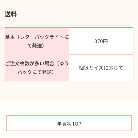
送料
基本（レターパックライトに
370円
て発送）
ご注文枚数が多い場合（ゆう
梱包サイズに応じて
パックにて発送）
年賀状TOP