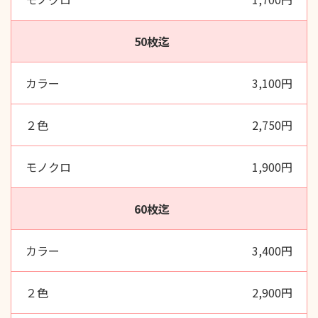
50枚迄
3,100円
2,750円
1,900円
60枚迄
3,400円
2,900円