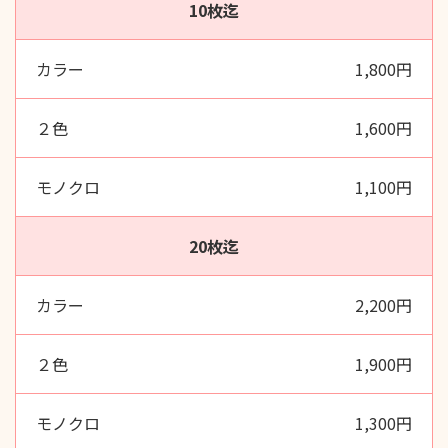
10枚迄
1,800円
1,600円
1,100円
20枚迄
2,200円
1,900円
1,300円