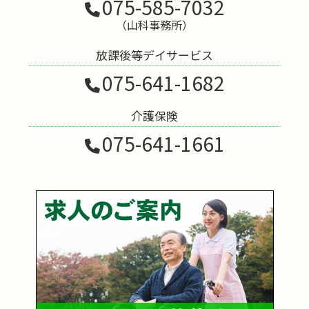
075-585-7032
（山科事務所）
放課後等デイサービス
075-641-1682
介護保険
075-641-1661