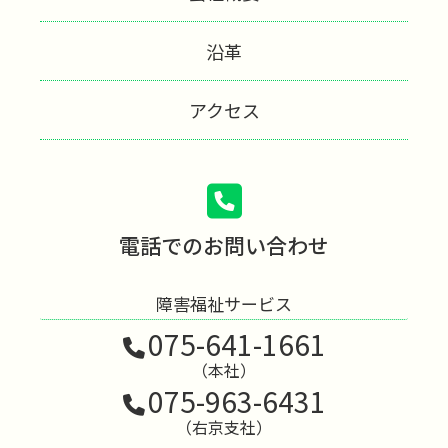
沿革
アクセス
電話でのお問い合わせ
障害福祉サービス
075-641-1661
（本社）
075-963-6431
（右京支社）