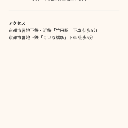
アクセス
京都市営地下鉄・近鉄「竹田駅」下車 徒歩5分
京都市営地下鉄「くいな橋駅」下車 徒歩5分