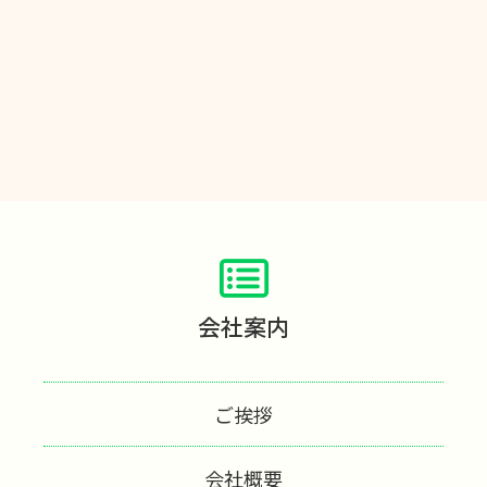
会社案内
ご挨拶
会社概要