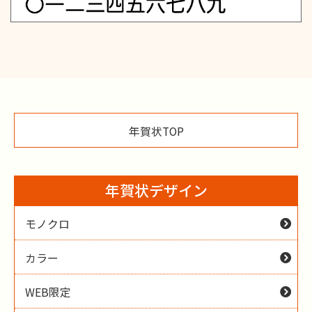
年賀状TOP
年賀状デザイン
モノクロ
カラー
WEB限定