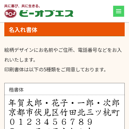
名入れ書体
絵柄デザインにお名前やご住所、電話番号などをお入
れいたします。
印刷書体は以下の5種類をご用意しております。
楷書体