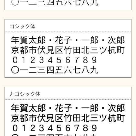
ゴシック体
丸ゴシック体