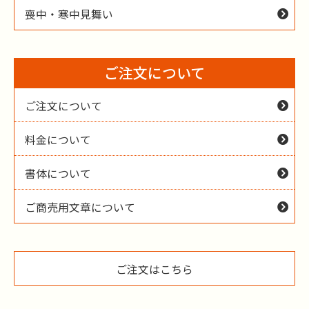
喪中・寒中見舞い
ご注文について
ご注文について
料金について
書体について
ご商売用文章について
ご注文はこちら