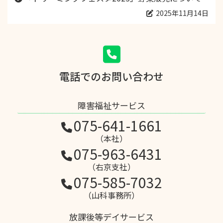
2025年11月14日
電話でのお問い合わせ
障害福祉サービス
075-641-1661
（本社）
075-963-6431
（右京支社）
075-585-7032
（山科事務所）
放課後等デイサービス