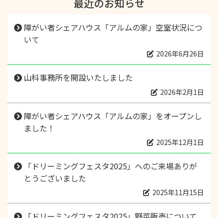
最近のお知らせ
障がい者シェアハウス「アルムの家」空室状況につ
いて
2026年6月26日
山科事務所を開設いたしました
2026年2月1日
障がい者シェアハウス「アルムの家」をオープンし
ました！
2025年12月1日
「ドリーミングフェスタ2025」へのご来場ありが
とうございました
2025年11月15日
「ドリーミングフェスタ2025」野菜販売について