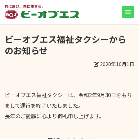
ビーオブエス福祉タクシーから
のお知らせ
2020年10月1日
ビーオブエス福祉タクシーは、令和2年9月30日をもち
まして運行を終了いたしました。
長年のご愛顧に心より御礼申し上げます。