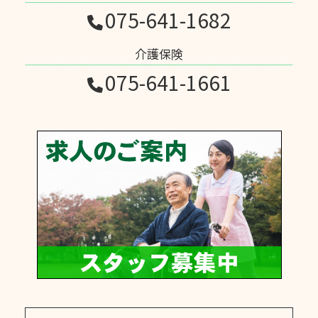
075-641-1682
介護保険
075-641-1661